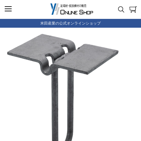
米田産業の公式オンラインショップ