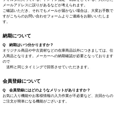
メールアドレスに誤りがあるなどが考えられます。
ご確認いただき、それでもメールが届かない場合は、大変お手数で
すが
こちらのお問い合わせフォーム
よりご連絡をお願いいたしま
す。
納期について
Q 納期はいつ分かりますか？
オリジナル商品や中古資材などの在庫商品以外につきましては、仕
入商品となります。メーカーへの納期確認が必要となっております
ので
送料と同じタイミングで回答させていただきます。
会員登録について
Q 会員登録にはどのようなメリットがありますか？
お気に入り機能やお客様情報の入力作業が不必要など、次回からの
ご注文が簡単になる機能がございます。