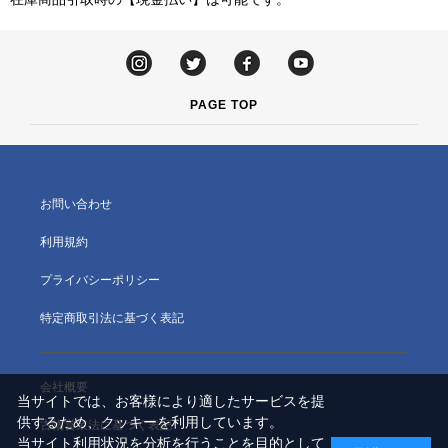
PAGE TOP
お問い合わせ
利用規約
プライバシーポリシー
特定商取引法に基づく表記
会社概要
当サイトでは、お客様により適したサービスを提
供するため、クッキーを利用しています。
古物営業法に基づく表記
当サイト利用状況を分析を行うことを目的として