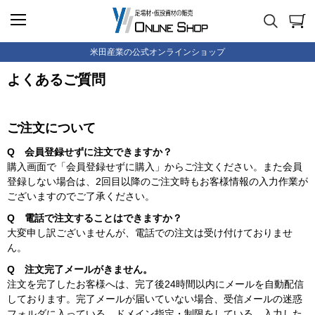
米田産業の公式オンラインショップ
よくあるご質問
ご注文について
Q 会員登録せずに注文できますか？
購入画面で「会員登録せずに購入」からご注文ください。また会員
登録しない場合は、2回目以降のご注文時もお客様情報の入力作業が
ございますのでご了承ください。
Q 電話で注文することはできますか？
大変申し訳ございませんが、電話での注文は受け付けておりませ
ん。
Q 注文完了メールがきません。
注文を完了したお客様へは、完了後24時間以内にメールを自動配信
しております。完了メールが届いていない場合、受信メールの迷惑
フォルダに入っている、ドメイン指定・制限をしている、入力した