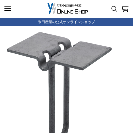
米田産業の公式オンラインショップ