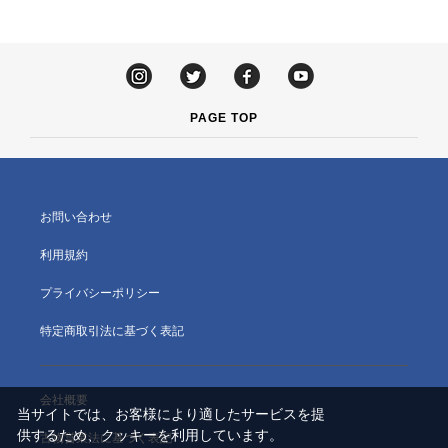
PAGE TOP
お問い合わせ
利用規約
プライバシーポリシー
特定商取引法に基づく表記
会社概要
当サイトでは、お客様により適したサービスを提
供するため、クッキーを利用しています。
古物営業法に基づく表記