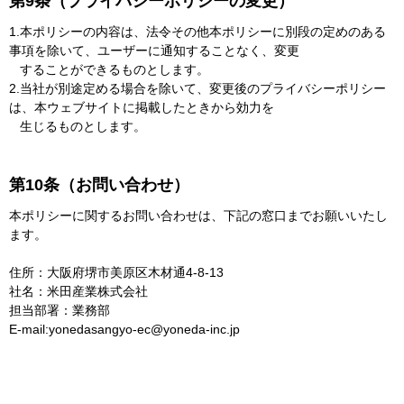
第9条（プライバシーポリシーの変更）
1.本ポリシーの内容は、法令その他本ポリシーに別段の定めのある
事項を除いて、ユーザーに通知することなく、変更
することができるものとします。
2.当社が別途定める場合を除いて、変更後のプライバシーポリシー
は、本ウェブサイトに掲載したときから効力を
生じるものとします。
第10条（お問い合わせ）
本ポリシーに関するお問い合わせは、下記の窓口までお願いいたし
ます。
住所：大阪府堺市美原区木材通4-8-13
社名：米田産業株式会社
担当部署：業務部
E-mail:yonedasangyo-ec@yoneda-inc.jp