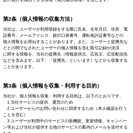
第2条（個人情報の収集方法）
当社は、ユーザーが利用登録をする際に氏名、生年月日、住所、電
話番号、メールアドレス、銀行口座番号、運転免許証番号などの
個人情報をお尋ねすることがあります。また、ユーザーと提携先な
どとの間でなされたユーザーの個人情報を含む取引記録や決済
に関する情報を、当社の提携先（情報提供元、広告主、広告配信先
などを含みます。以下、「提携先」といいます）などから収集する
ことがあります。
第3条（個人情報を収集・利用する目的）
当社が、個人情報を収集・利用する目的は、以下のとおりです。
1.当社サービスの提供、運営のため
2.ユーザーからのお問い合わせに回答するため（本人確認を行う
ことを含む）
3.ユーザーが利用中のサービスの新機能、更新情報、キャンペー
ン等および当社が提供する他のサービスの案内のメールを送付する