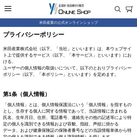
米田産業の公式オンラインショップ
プライバシーポリシー
米田産業株式会社（以下、「当社」といいます）は、本ウェブサイ
ト上で提供するサービス（以下、「本サービス」といいます）にお
ける、
ユーザーの個人情報の取扱いについて、以下のとおりプライバシー
ポリシー（以下、「本ポリシー」といいます）を定めます。
第1条（個人情報）
「個人情報」とは、個人情報保護法にいう「個人情報」を指すもの
とし、生存する個人に関する情報であって、当該情報に含まれる
氏名、生年月日、住所、電話番号、連絡先その他の記述等により特
定の個人を識別できる情報および容貌、指紋、声紋に掛かる
データ、および健康保険証の保険者番号などの当該情報単体から特
定の個人を識別できる情報（個人識別情報）を指します。