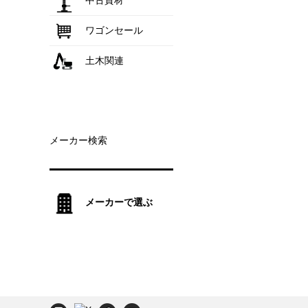
中古資材
ワゴンセール
土木関連
メーカー検索
メーカーで選ぶ