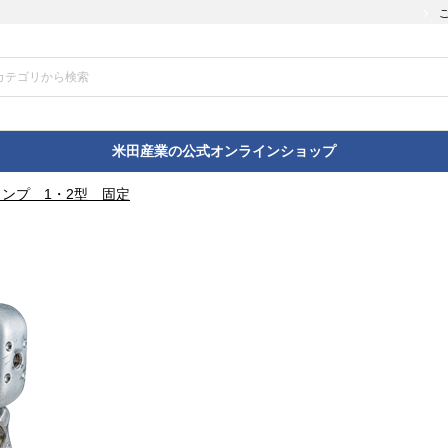
米田産業の公式オンラインショップ
ンプ 1・2型 固定