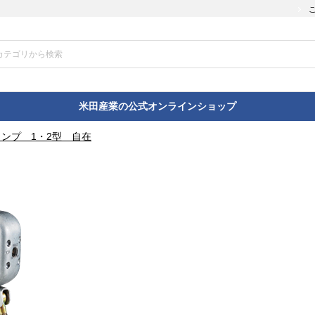
米田産業の公式オンラインショップ
ンプ 1・2型 自在