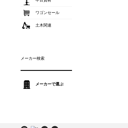
中古資材
ワゴンセール
土木関連
メーカー検索
メーカーで選ぶ