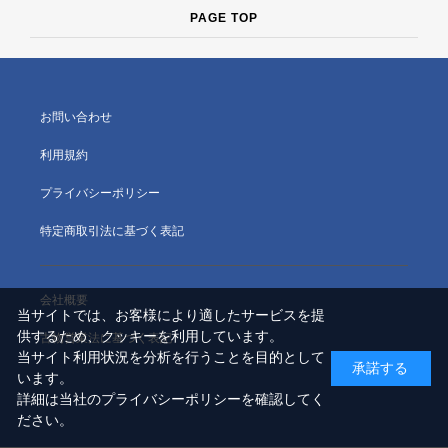
PAGE TOP
お問い合わせ
利用規約
プライバシーポリシー
特定商取引法に基づく表記
会社概要
当サイトでは、お客様により適したサービスを提
供するため、クッキーを利用しています。
古物営業法に基づく表記
当サイト利用状況を分析を行うことを目的として
承諾する
います。
詳細は当社のプライバシーポリシーを確認してく
ださい。