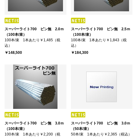
スーパーライト700 ピン無 2.0ｍ
スーパーライト700 ピン無 2.5ｍ
（100本/束）
（100本/束）
100本/束 1本あたり￥1,485（税
100本/束 1本あたり￥1,843（税
込）
込）
￥148,500
￥184,300
スーパーライト700 ピン無 3.0ｍ
スーパーライト700 ピン無 3.0ｍ
（100本/束）
（50本/束）
100本/束 1本あたり￥2,200（税
50本/束 1本あたり￥2,365（税込）