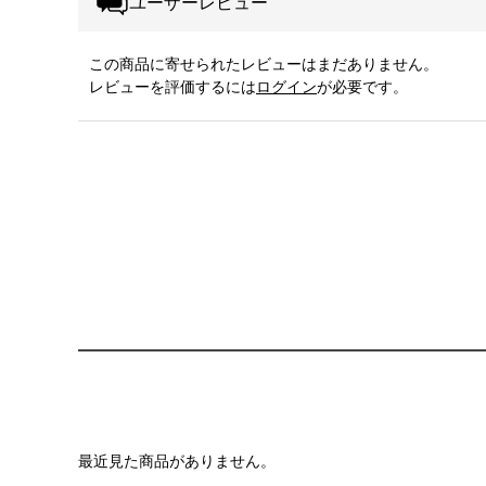
ユーザーレビュー
この商品に寄せられたレビューはまだありません。
レビューを評価するには
ログイン
が必要です。
最近見た商品がありません。