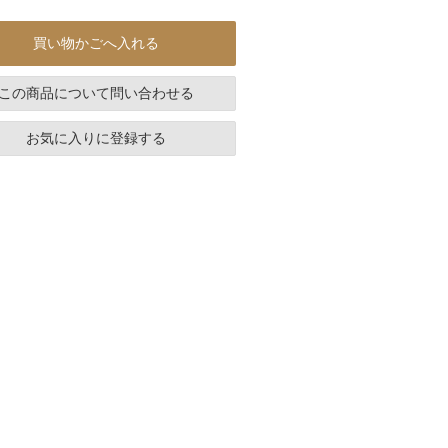
買い物かごへ入れる
この商品について問い合わせる
お気に入りに登録する