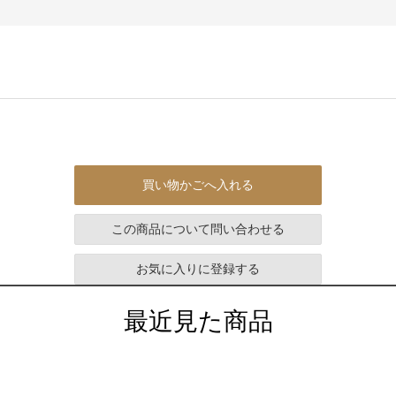
買い物かごへ入れる
この商品について問い合わせる
お気に入りに登録する
最近見た商品