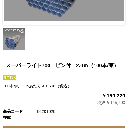
スーパーライト700 ピン付 2.0ｍ（100本/束）
100本/束 1本あたり￥1,598（税込）
￥159,720
税抜 ￥145,200
商品コード
06201020
在庫