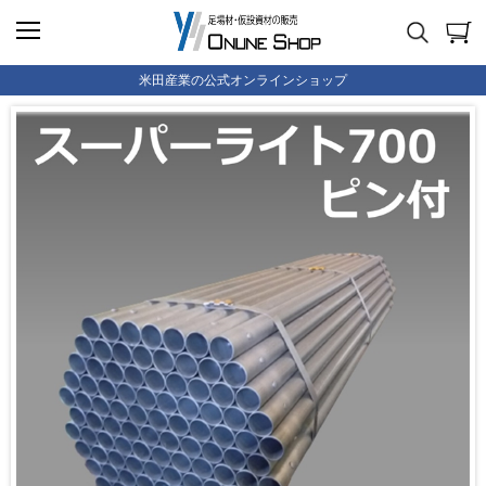
米田産業の公式オンラインショップ