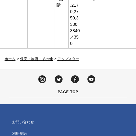
階
,217
0,27
50,3
330,
3840
,435
0
ホーム
>
保安・物流・その他
>
アップスター
PAGE TOP
お問い合わせ
利用規約