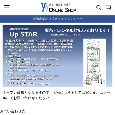
米田産業の公式オンラインショップ
オープン価格となりますので、金額につきましては電話またはメー
ルにてお問い合わせください。
お問い合わせ先