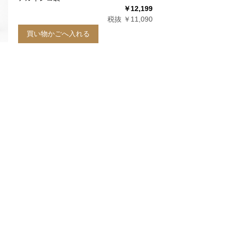
￥12,199
税抜 ￥11,090
買い物かごへ入れる