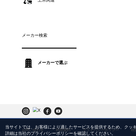
土木関連
メーカー検索
メーカーで選ぶ
当サイトでは、お客様により適したサービスを提供するため、ク
お問い合わせ
利用規約
プライバシーポリシー
特
詳細は当社のプライバシーポリシーを確認してください。