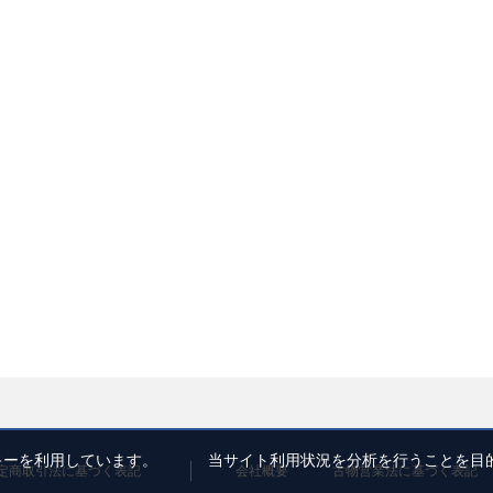
ッキーを利用しています。 当サイト利用状況を分析を行うことを目
定商取引法に基づく表記
会社概要
古物営業法に基づく表記