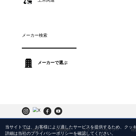
土木関連
メーカー検索
メーカーで選ぶ
当サイトでは、お客様により適したサービスを提供するため、ク
お問い合わせ
利用規約
プライバシーポリシー
特
詳細は当社のプライバシーポリシーを確認してください。