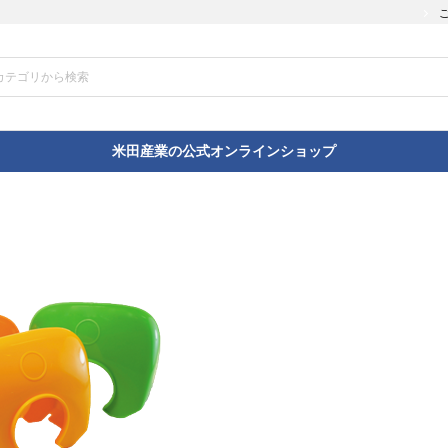
米田産業の公式オンラインショップ