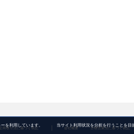
ッキーを利用しています。 当サイト利用状況を分析を行うことを目
定商取引法に基づく表記
会社概要
古物営業法に基づく表記