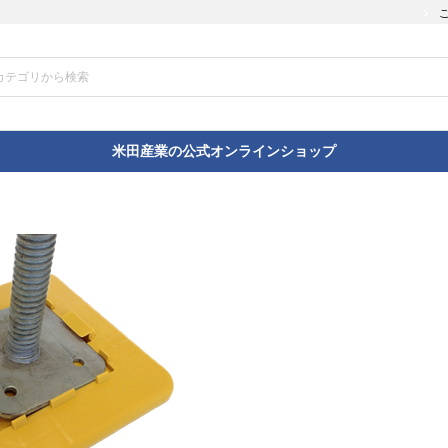
米田産業の公式オンラインショップ