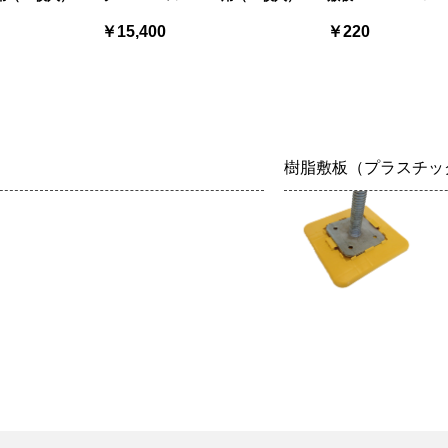
￥15,400
￥220
樹脂敷板（プラスチッ