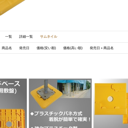
一覧
詳細一覧
サムネイル
商品名
発売日
価格(安い順)
価格(高い順)
発売日＋商品名