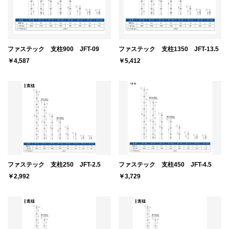
ファステック 支柱900 JFT-09
ファステック 支柱1350 JFT-13.5
￥4,587
￥5,412
ファステック 支柱250 JFT-2.5
ファステック 支柱450 JFT-4.5
￥2,992
￥3,729