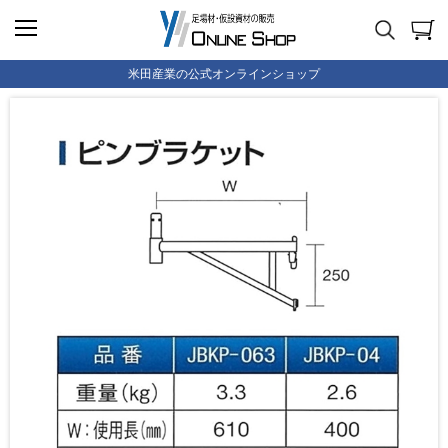
米田産業の公式オンラインショップ