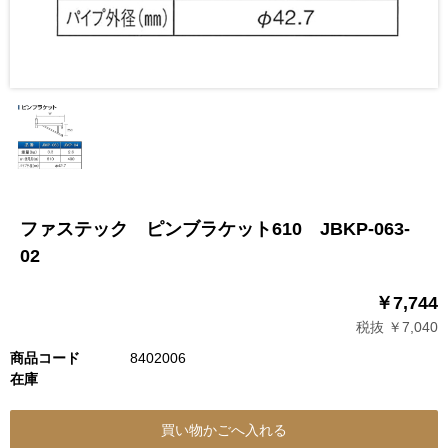
ファステック ピンブラケット610 JBKP-063-
02
￥7,744
税抜 ￥7,040
商品コード
8402006
在庫