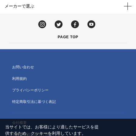
メーカーで選ぶ
PAGE TOP
お問い合わせ
利用規約
プライバシーポリシー
特定商取引法に基づく表記
会社概要
当サイトでは、お客様により適したサービスを提
供するため、クッキーを利用しています。
古物営業法に基づく表記