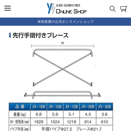
米田産業の公式オンラインショップ