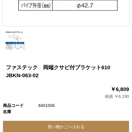
ファステック 両端クサビ付ブラケット610
JBKN-063-02
￥6,809
税抜 ￥6,190
商品コード
8401006
在庫