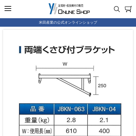
米田産業の公式オンラインショップ