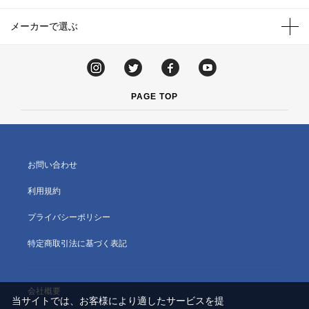
メーカーで選ぶ
PAGE TOP
お問い合わせ
利用規約
プライバシーポリシー
特定商取引法に基づく表記
会社概要
当サイトでは、お客様により適したサービスを提