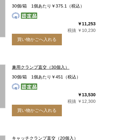
30個/箱 1個あたり￥375.1（税込）
￥11,253
税抜 ￥10,230
買い物かごへ入れる
兼用クランプ直交（30個入）
30個/箱 1個あたり￥451（税込）
￥13,530
税抜 ￥12,300
買い物かごへ入れる
キャッチクランプ直交（20個入）