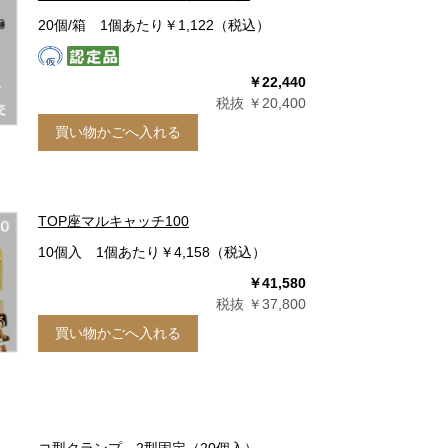
20個/箱 1個あたり￥1,122（税込）
￥22,440
税抜 ￥20,400
買い物かごへ入れる
TOP座マルキャッチ100
10個入 1個あたり￥4,158（税込）
￥41,580
税抜 ￥37,800
買い物かごへ入れる