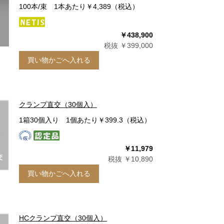
100本/束 1本あたり￥4,389（税込）
￥438,900
税抜 ￥399,000
買い物かごへ入れる
クランプ直交（30個入）
1箱30個入り 1個あたり￥399.3（税込）
￥11,979
税抜 ￥10,890
買い物かごへ入れる
HCクランプ直交（30個入）