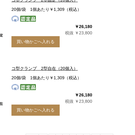
コ型クランプ 2型固定（20個入）
20個/袋 1個あたり￥1,309（税込）
￥26,180
税抜 ￥23,800
買い物かごへ入れる
コ型クランプ 2型自在（20個入）
20個/袋 1個あたり￥1,309（税込）
￥26,180
税抜 ￥23,800
買い物かごへ入れる