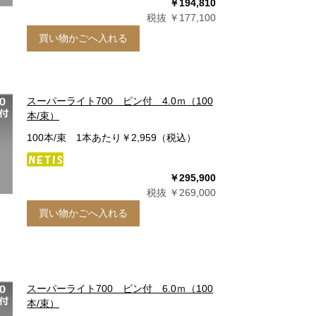
￥194,810
税抜 ￥177,100
買い物かごへ入れる
スーパーライト700 ピン付 4.0ｍ（100
本/束）
100本/束 1本あたり￥2,959（税込）
￥295,900
税抜 ￥269,000
買い物かごへ入れる
スーパーライト700 ピン付 6.0ｍ（100
本/束）