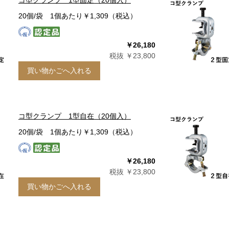
コ型クランプ 1型固定（20個入）
20個/袋 1個あたり￥1,309（税込）
￥26,180
税抜 ￥23,800
買い物かごへ入れる
コ型クランプ 1型自在（20個入）
20個/袋 1個あたり￥1,309（税込）
￥26,180
税抜 ￥23,800
買い物かごへ入れる