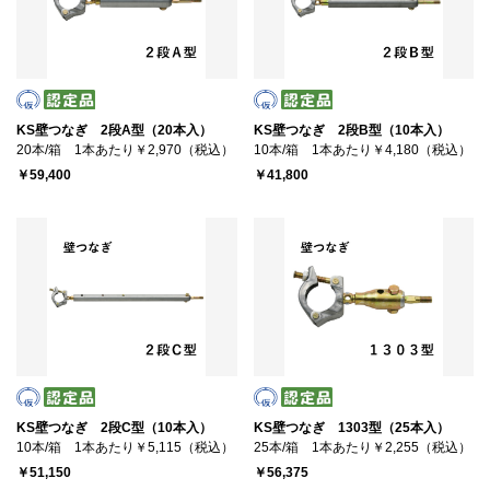
KS壁つなぎ 2段A型（20本入）
KS壁つなぎ 2段B型（10本入）
20本/箱 1本あたり￥2,970（税込）
10本/箱 1本あたり￥4,180（税込）
￥59,400
￥41,800
KS壁つなぎ 2段C型（10本入）
KS壁つなぎ 1303型（25本入）
10本/箱 1本あたり￥5,115（税込）
25本/箱 1本あたり￥2,255（税込）
￥51,150
￥56,375