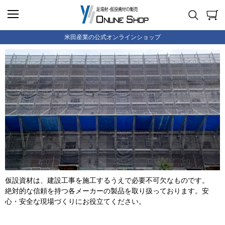
米田産業の公式オンラインショップ
仮設資材は、建設工事を施工するうえで必要不可欠なものです。
絶対的な信頼を持つ各メーカーの製品を取り扱っております。安
心・安全な現場づくりにお役立てください。