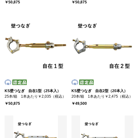
￥50,875
￥50,875
KS壁つなぎ 自在1型（25本入）
KS壁つなぎ 自在2型（20本入）
25本/箱 1本あたり￥2,035（税込）
20本/箱 1本あたり￥2,475（税込）
￥50,875
￥49,500