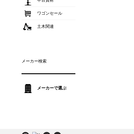
中古資材
ワゴンセール
土木関連
メーカー検索
メーカーで選ぶ