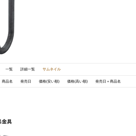
一覧
詳細一覧
サムネイル
商品名
発売日
価格(安い順)
価格(高い順)
発売日＋商品名