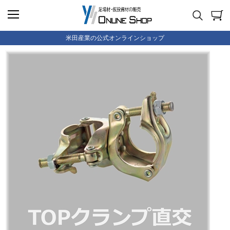
米田産業の公式オンラインショップ