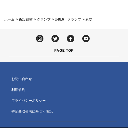
ホーム
>
仮設資材
>
クランプ
>
φ48.6 クランプ
>
直交
PAGE TOP
お問い合わせ
利用規約
プライバシーポリシー
特定商取引法に基づく表記