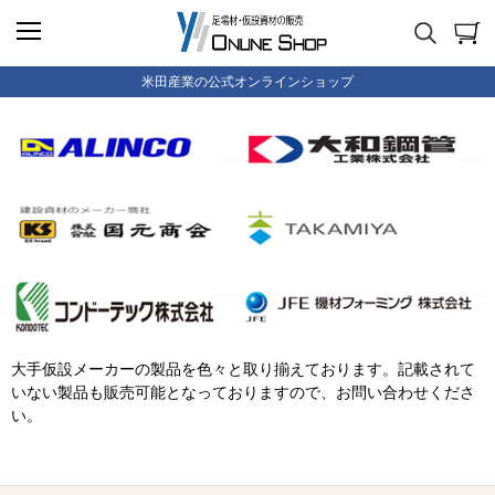
米田産業の公式オンラインショップ
大手仮設メーカーの製品を色々と取り揃えております。記載されて
いない製品も販売可能となっておりますので、お問い合わせくださ
い。