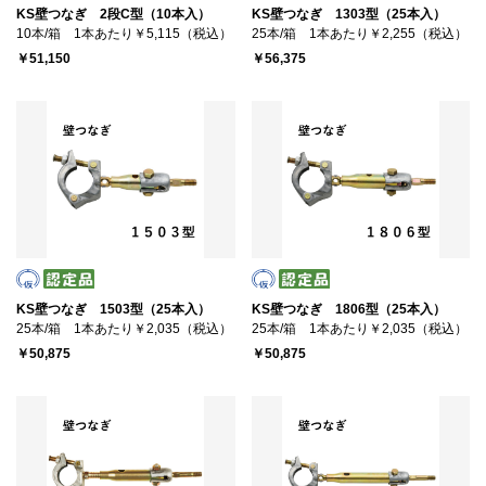
KS壁つなぎ 2段C型（10本入）
KS壁つなぎ 1303型（25本入）
10本/箱 1本あたり￥5,115（税込）
25本/箱 1本あたり￥2,255（税込）
￥51,150
￥56,375
KS壁つなぎ 1503型（25本入）
KS壁つなぎ 1806型（25本入）
25本/箱 1本あたり￥2,035（税込）
25本/箱 1本あたり￥2,035（税込）
￥50,875
￥50,875