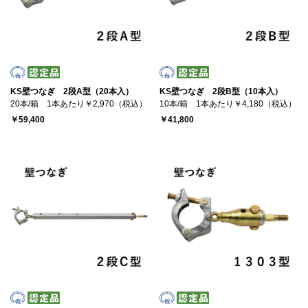
KS壁つなぎ 2段A型（20本入）
KS壁つなぎ 2段B型（10本入）
20本/箱 1本あたり￥2,970（税込）
10本/箱 1本あたり￥4,180（税込）
￥59,400
￥41,800