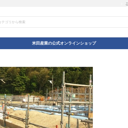
米田産業の公式オンラインショップ