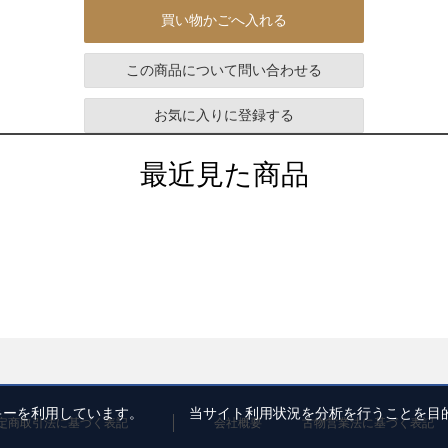
買い物かごへ入れる
この商品について問い合わせる
お気に入りに登録する
最近見た商品
ッキーを利用しています。 当サイト利用状況を分析を行うことを目
定商取引法に基づく表記
会社概要
古物営業法に基づく表記