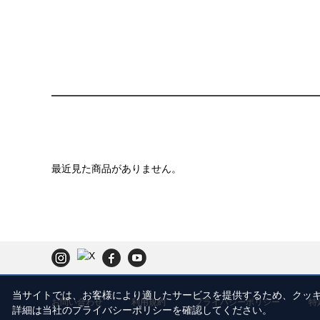
最近見た商品がありません。
当サイトでは、お客様により適したサービスを提供するため、ク
お問い合わせ
利用規約
プライバシーポリシー
特
詳細は当社のプライバシーポリシーを確認してください。