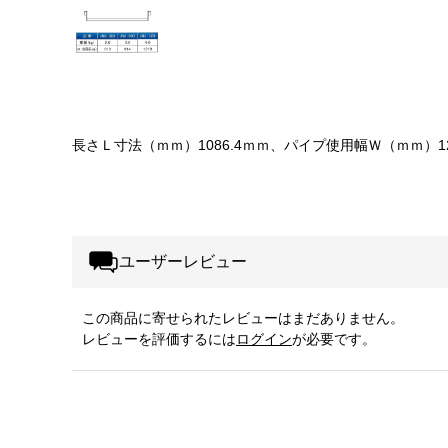
長さＬ寸法（ｍｍ）1086.4ｍｍ、パイプ使用幅Ｗ（ｍｍ）12
ユーザーレビュー
この商品に寄せられたレビューはまだありません。
レビューを評価するには
ログイン
が必要です。