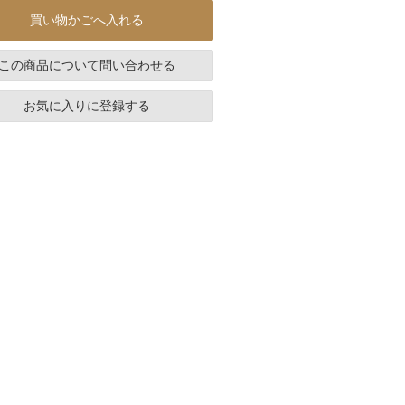
買い物かごへ入れる
この商品について問い合わせる
お気に入りに登録する