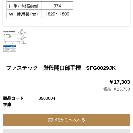
ファステック 階段開口部手摺 SFG0029JK
￥17,303
税抜 ￥15,730
商品コード
8500004
在庫