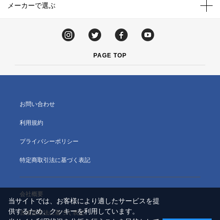
メーカーで選ぶ
PAGE TOP
お問い合わせ
利用規約
プライバシーポリシー
特定商取引法に基づく表記
会社概要
当サイトでは、お客様により適したサービスを提
供するため、クッキーを利用しています。
古物営業法に基づく表記