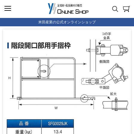
米田産業の公式オンラインショップ