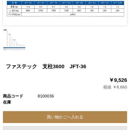
ファステック 支柱3600 JFT-36
￥9,526
税抜 ￥8,660
商品コード
8100036
在庫