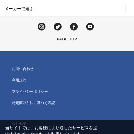
メーカーで選ぶ
PAGE TOP
お問い合わせ
利用規約
プライバシーポリシー
特定商取引法に基づく表記
会社概要
当サイトでは、お客様により適したサービスを提