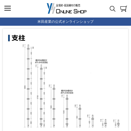
米田産業の公式オンラインショップ