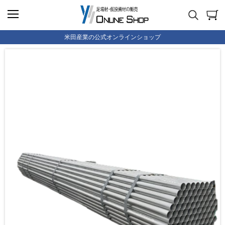
米田産業の公式オンラインショップ