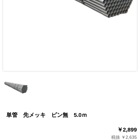
単管 先メッキ ピン無 5.0ｍ
￥2,899
税抜 ￥2,635