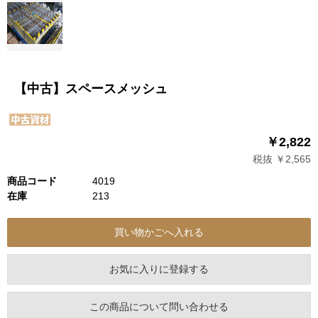
【中古】スペースメッシュ
￥2,822
税抜 ￥2,565
商品コード
4019
在庫
213
お気に入りに登録する
この商品について問い合わせる