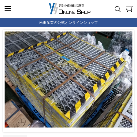
米田産業の公式オンラインショップ