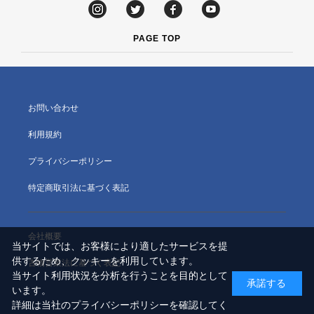
PAGE TOP
お問い合わせ
利用規約
プライバシーポリシー
特定商取引法に基づく表記
会社概要
当サイトでは、お客様により適したサービスを提
供するため、クッキーを利用しています。
古物営業法に基づく表記
当サイト利用状況を分析を行うことを目的として
承諾する
います。
詳細は当社のプライバシーポリシーを確認してく