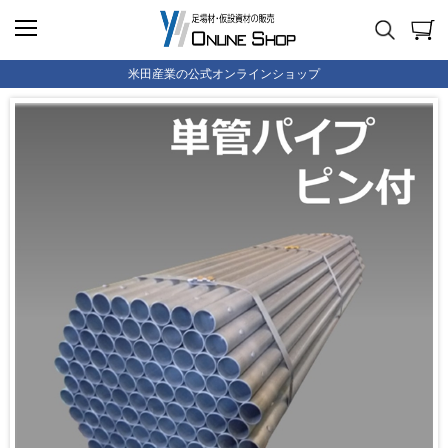
米田産業の公式オンラインショップ