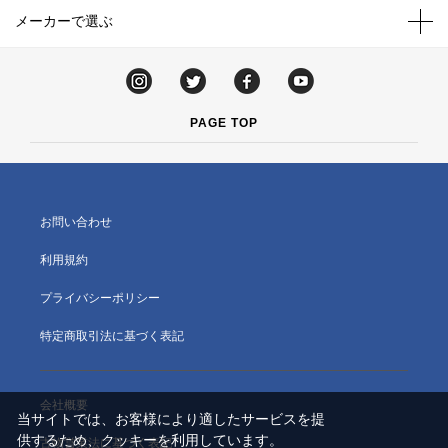
メーカーで選ぶ
PAGE TOP
お問い合わせ
利用規約
プライバシーポリシー
特定商取引法に基づく表記
会社概要
当サイトでは、お客様により適したサービスを提
供するため、クッキーを利用しています。
古物営業法に基づく表記