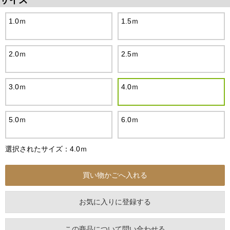
サイズ
1.0ｍ
1.5ｍ
2.0ｍ
2.5ｍ
3.0ｍ
4.0ｍ
5.0ｍ
6.0ｍ
選択されたサイズ：4.0ｍ
お気に入りに登録する
この商品について問い合わせる