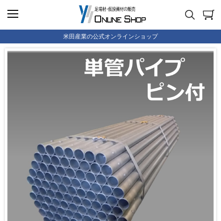
米田産業の公式オンラインショップ