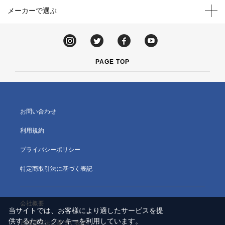
メーカーで選ぶ
PAGE TOP
お問い合わせ
利用規約
プライバシーポリシー
特定商取引法に基づく表記
会社概要
当サイトでは、お客様により適したサービスを提
供するため、クッキーを利用しています。
古物営業法に基づく表記