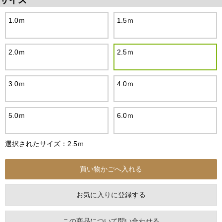
サイズ
1.0ｍ
1.5ｍ
2.0ｍ
2.5ｍ
3.0ｍ
4.0ｍ
5.0ｍ
6.0ｍ
選択されたサイズ：2.5ｍ
お気に入りに登録する
この商品について問い合わせる