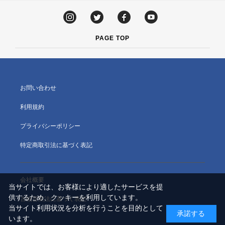
PAGE TOP
お問い合わせ
利用規約
プライバシーポリシー
特定商取引法に基づく表記
会社概要
当サイトでは、お客様により適したサービスを提
供するため、クッキーを利用しています。
古物営業法に基づく表記
当サイト利用状況を分析を行うことを目的として
承諾する
います。