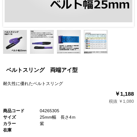
ベルトスリング 両端アイ型
耐久性に優れたベルトスリング
￥1,188
税抜 ￥1,080
商品コード
04265305
サイズ
25mm幅 長さ4ｍ
カラー
紫
在庫