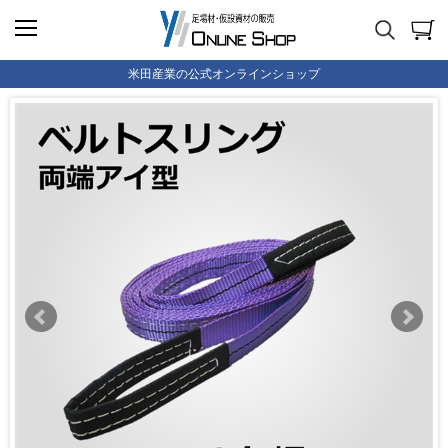
米田産業の公式オンラインショップ