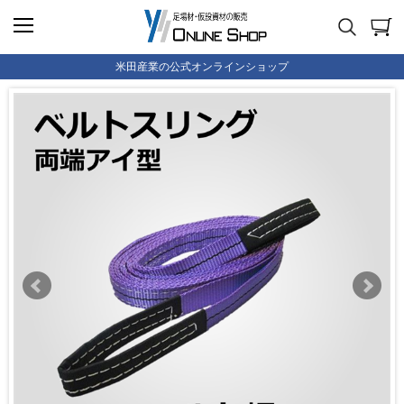
米田産業の公式オンラインショップ