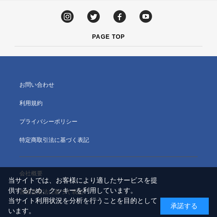
PAGE TOP
お問い合わせ
利用規約
プライバシーポリシー
特定商取引法に基づく表記
会社概要
当サイトでは、お客様により適したサービスを提
供するため、クッキーを利用しています。
古物営業法に基づく表記
当サイト利用状況を分析を行うことを目的として
承諾する
います。