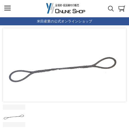
米田産業の公式オンラインショップ