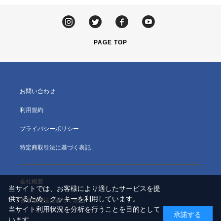
PAGE TOP
お問い合わせ
利用規約
プライバシーポリシー
特定商取引法に基づく表記
会社概要
当サイトでは、お客様により適したサービスを提
供するため、クッキーを利用しています。
古物営業法に基づく表記
当サイト利用状況を分析を行うことを目的として
承諾する
います。