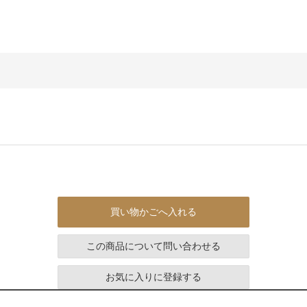
買い物かごへ入れる
この商品について問い合わせる
お気に入りに登録する