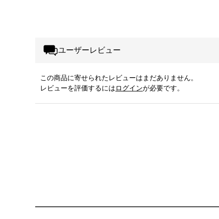
ユーザーレビュー
この商品に寄せられたレビューはまだありません。
レビューを評価するには
ログイン
が必要です。