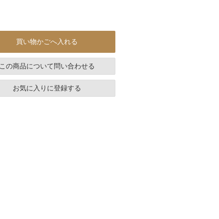
買い物かごへ入れる
この商品について問い合わせる
お気に入りに登録する