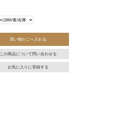
買い物かごへ入れる
この商品について問い合わせる
お気に入りに登録する