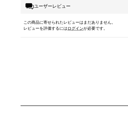
ユーザーレビュー
この商品に寄せられたレビューはまだありません。
レビューを評価するには
ログイン
が必要です。