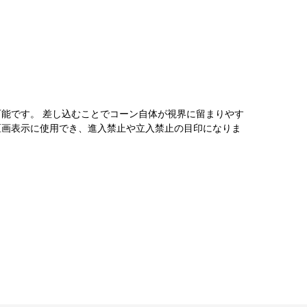
能です。 差し込むことでコーン自体が視界に留まりやす
区画表示に使用でき、進入禁止や立入禁止の目印になりま