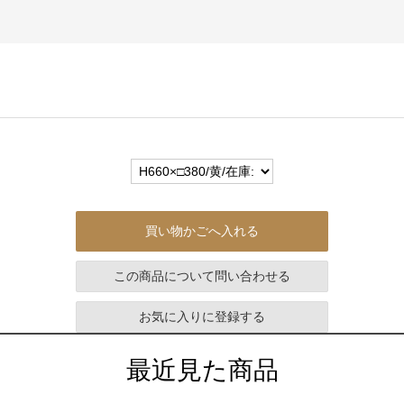
買い物かごへ入れる
この商品について問い合わせる
お気に入りに登録する
最近見た商品