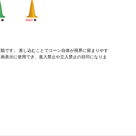
能です。 差し込むことでコーン自体が視界に留まりやす
区画表示に使用でき、進入禁止や立入禁止の目印になりま