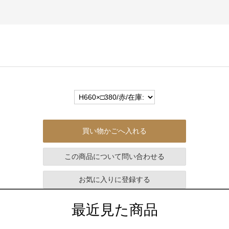
買い物かごへ入れる
この商品について問い合わせる
お気に入りに登録する
最近見た商品