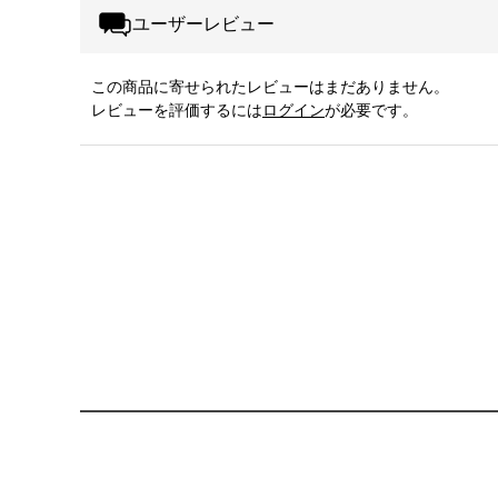
ユーザーレビュー
この商品に寄せられたレビューはまだありません。
レビューを評価するには
ログイン
が必要です。