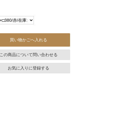
買い物かごへ入れる
この商品について問い合わせる
お気に入りに登録する