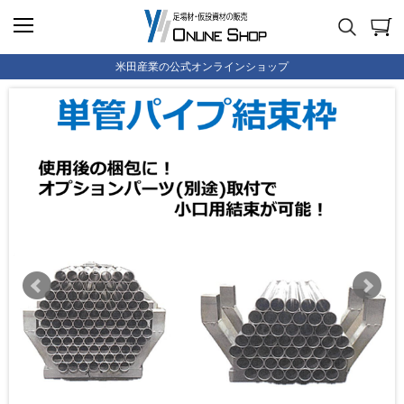
米田産業の公式オンラインショップ