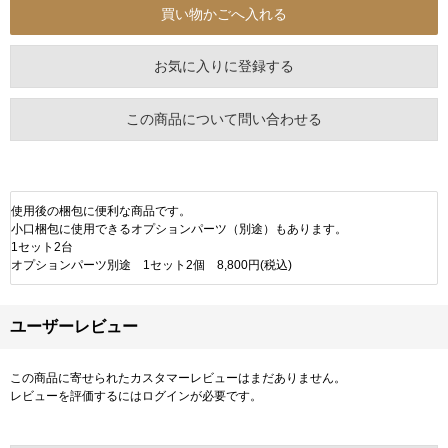
お気に入りに登録する
この商品について問い合わせる
使用後の梱包に便利な商品です。
小口梱包に使用できるオプションパーツ（別途）もあります。
1セット2台
オプションパーツ別途 1セット2個 8,800円(税込)
ユーザーレビュー
この商品に寄せられたカスタマーレビューはまだありません。
レビューを評価するには
ログイン
が必要です。