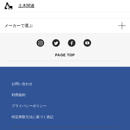
土木関連
メーカーで選ぶ
PAGE TOP
お問い合わせ
利用規約
プライバシーポリシー
特定商取引法に基づく表記