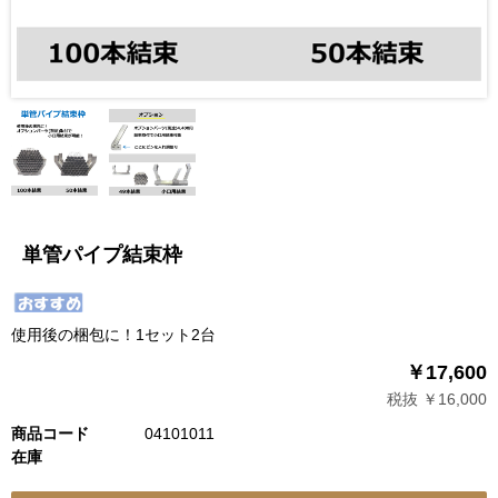
単管パイプ結束枠
使用後の梱包に！1セット2台
￥17,600
税抜 ￥16,000
商品コード
04101011
在庫