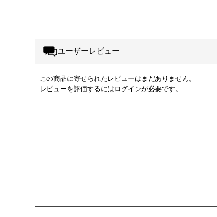
ユーザーレビュー
この商品に寄せられたレビューはまだありません。
レビューを評価するには
ログイン
が必要です。