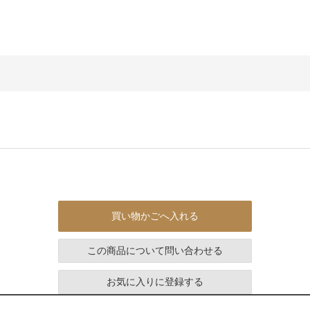
買い物かごへ入れる
この商品について問い合わせる
お気に入りに登録する