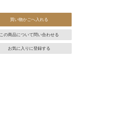
買い物かごへ入れる
この商品について問い合わせる
お気に入りに登録する