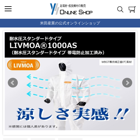
米田産業の公式オンラインショップ