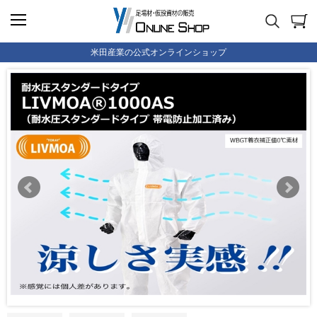
米田産業の公式オンラインショップ