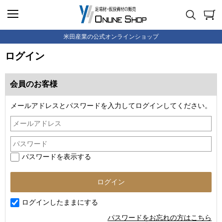
米田産業の公式オンラインショップ
ログイン
会員のお客様
メールアドレスとパスワードを入力してログインしてください。
パスワードを表示する
ログインしたままにする
パスワードをお忘れの方はこちら