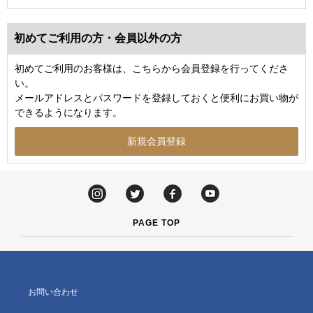
初めてご利用の方・会員以外の方
初めてご利用のお客様は、こちらから会員登録を行ってくださ
い。
メールアドレスとパスワードを登録しておくと便利にお買い物が
できるようになります。
PAGE TOP
お問い合わせ