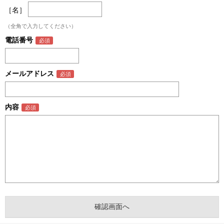
［名］
（全角で入力してください）
電話番号
メールアドレス
内容