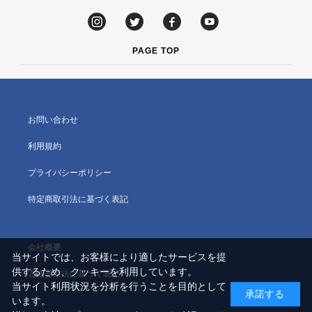
PAGE TOP
お問い合わせ
利用規約
プライバシーポリシー
特定商取引法に基づく表記
会社概要
当サイトでは、お客様により適したサービスを提
供するため、クッキーを利用しています。
古物営業法に基づく表記
当サイト利用状況を分析を行うことを目的として
承諾する
います。