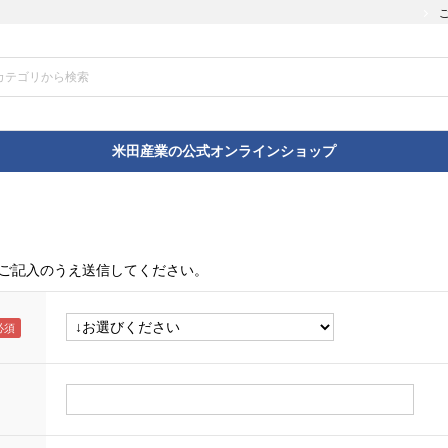
米田産業の公式オンラインショップ
ご記入のうえ送信してください。