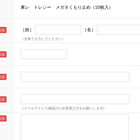
東レ トレシー メガネくもり止め（10枚入）
［姓］
［名］
（全角で入力してください）
（メールアドレス確認のため再度入力をお願いします)