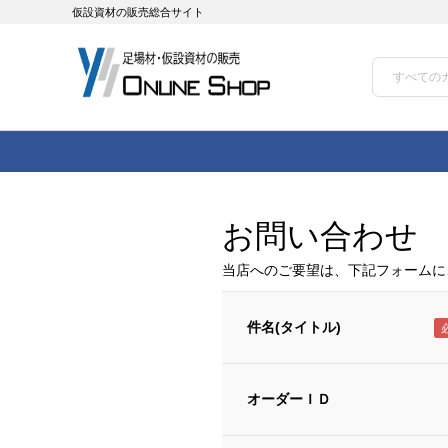
仮設資材の販売総合サイト
お問い合わせ
当店へのご要望は、下記フォームに
件名(タイトル)
オーダーＩＤ