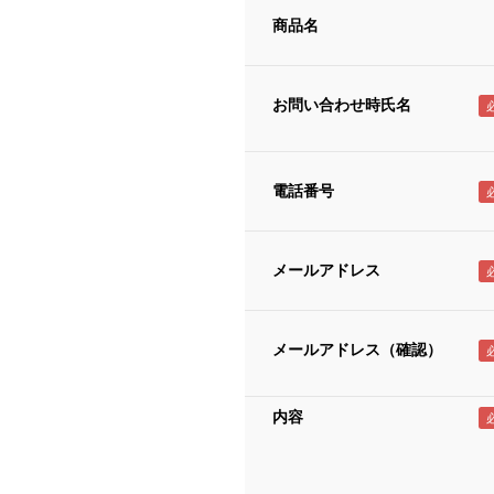
商品名
お問い合わせ時氏名
電話番号
メールアドレス
メールアドレス（確認）
内容