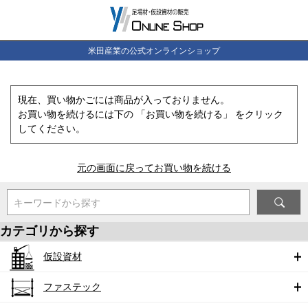
米田産業の公式オンラインショップ
現在、買い物かごには商品が入っておりません。
お買い物を続けるには下の 「お買い物を続ける」 をクリック
してください。
元の画面に戻ってお買い物を続ける
キーワードから探す
カテゴリから探す
仮設資材
ファステック