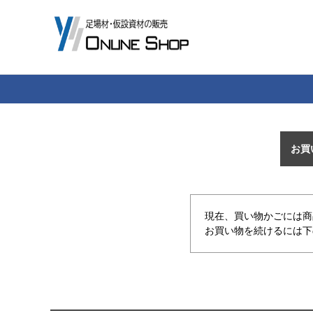
お買
現在、買い物かごには商
お買い物を続けるには下