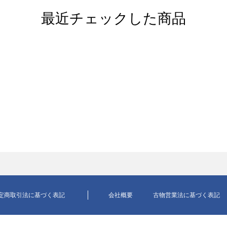
最近チェックした商品
定商取引法に基づく表記
会社概要
古物営業法に基づく表記