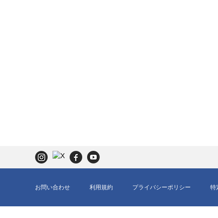
お問い合わせ
利用規約
プライバシーポリシー
特