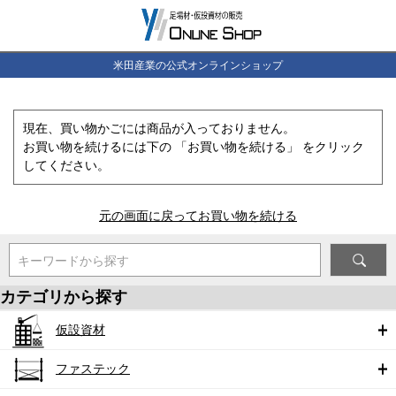
米田産業の公式オンラインショップ
現在、買い物かごには商品が入っておりません。
お買い物を続けるには下の 「お買い物を続ける」 をクリック
してください。
元の画面に戻ってお買い物を続ける
キーワードから探す
カテゴリから探す
仮設資材
ファステック