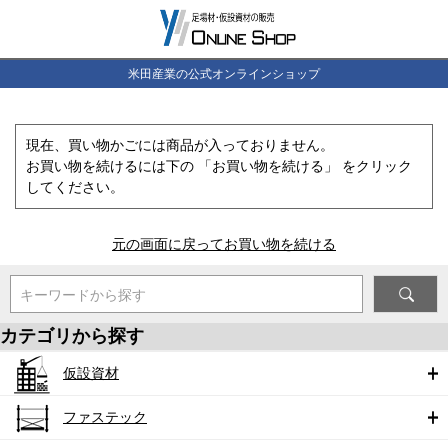
米田産業の公式オンラインショップ
現在、買い物かごには商品が入っておりません。
お買い物を続けるには下の 「お買い物を続ける」 をクリック
してください。
元の画面に戻ってお買い物を続ける
キーワードから探す
カテゴリから探す
仮設資材
ファステック