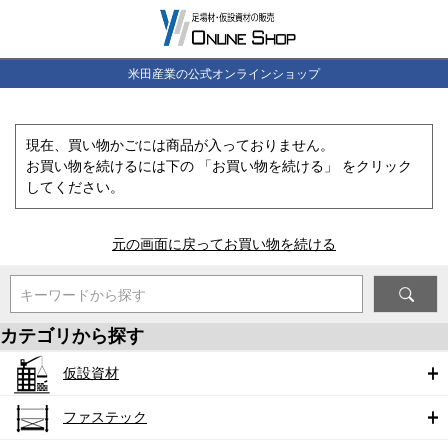
米田産業の公式オンラインショップ
現在、買い物かごには商品が入っておりません。
お買い物を続けるには下の 「お買い物を続ける」 をクリック
してください。
元の画面に戻ってお買い物を続ける
キーワードから探す
カテゴリから探す
仮設資材
ファステック